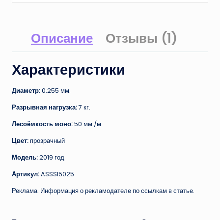
Описание
Отзывы (1)
Характеристики
Диаметр:
0.255 мм.
Разрывная нагрузка:
7 кг.
Лесоёмкость моно:
50 мм./м.
Цвет:
прозрачный
Модель:
2019 год
Артикул:
ASSSI5025
Реклама. Информация о рекламодателе по ссылкам в статье.