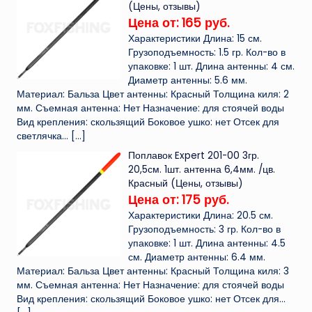
(Цены, отзывы)
Цена от: 165 руб.
Характеристики Длина: 15 см.
Грузоподъемность: 1.5 гр. Кол-во в
упаковке: 1 шт. Длина антенны: 4 см.
Диаметр антенны: 5.6 мм.
Материал: Бальза Цвет антенны: Красный Толщина киля: 2
мм. Съемная антенна: Нет Назначение: для стоячей воды
Вид крепления: скользящий Боковое ушко: нет Отсек для
светлячка...
[…]
Поплавок Expert 201-00 3гр.
20,5см. 1шт. антенна 6,4мм. /цв.
Красный (Цены, отзывы)
Цена от: 175 руб.
Характеристики Длина: 20.5 см.
Грузоподъемность: 3 гр. Кол-во в
упаковке: 1 шт. Длина антенны: 4.5
см. Диаметр антенны: 6.4 мм.
Материал: Бальза Цвет антенны: Красный Толщина киля: 3
мм. Съемная антенна: Нет Назначение: для стоячей воды
Вид крепления: скользящий Боковое ушко: нет Отсек для...