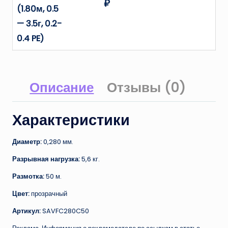
₽
(1.80м, 0.5
— 3.5г, 0.2-
0.4 PE)
Описание
Отзывы (0)
Характеристики
Диаметр:
0,280 мм.
Разрывная нагрузка:
5,6 кг.
Размотка:
50 м.
Цвет:
прозрачный
Артикул:
SAVFC280C50