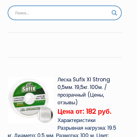
Леска Sufix Xl Strong
0,5мм. 19,5кг. 100м. /
прозрачный (Цены,
отзывы)
Цена от: 182 руб.
Характеристики
Разрывная нагрузка: 19.5
кг. Диаметр: 0.5 мм. Размотка: 100 м. Цвет: