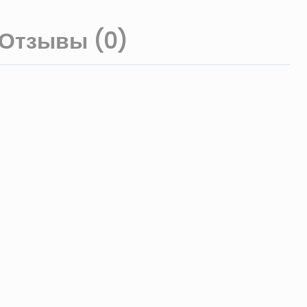
Отзывы (0)