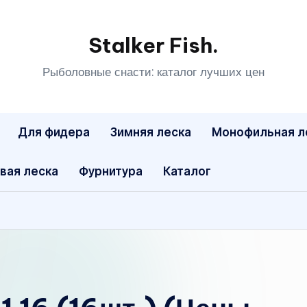
Stalker Fish.
Рыболовные снасти: каталог лучших цен
Для фидера
Зимняя леска
Монофильная л
вая леска
Фурнитура
Каталог