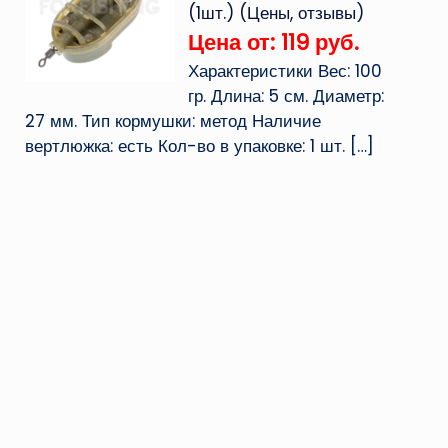
(1шт.) (Цены, отзывы)
Цена от: 119 руб.
Характеристики Вес: 100
гр. Длина: 5 см. Диаметр:
27 мм. Тип кормушки: метод Наличие
вертлюжка: есть Кол-во в упаковке: 1 шт.
[…]