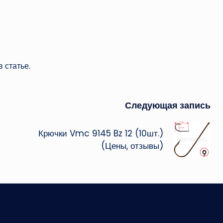
 статье.
Следующая запись
Крючки Vmc 9145 Bz 12 (10шт.)
(Цены, отзывы)