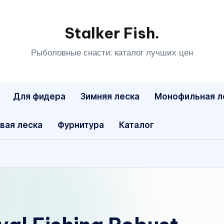
Stalker Fish.
Рыболовные снасти: каталог лучших цен
Для фидера
Зимняя леска
Монофильная л
вая леска
Фурнитура
Каталог