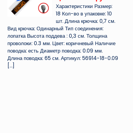
Характеристики Размер:
18 Кол-во в упаковке: 10
шт. Длина крючка: 0,7 см.
Вид крючка: Одинарный Тип соединения:
лопатка Высота поддева : 0,3 см. Толщина
проволоки: 0.3 мм. Цвет: коричневый Наличие
поводка: есть Диаметр поводка: 0.09 мм.
Длина поводка: 65 см. Артикул: 56914-18-0.09
[…]