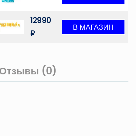
12990
₽
Отзывы (0)