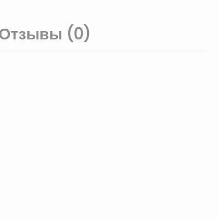
Отзывы (0)