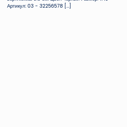
Артикул: 03 - 32256578
[…]