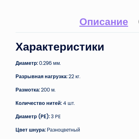
Описание
Характеристики
Диаметр:
0.296 мм.
Разрывная нагрузка:
22 кг.
Размотка:
200 м.
Количество нитей:
4 шт.
Диаметр (PE):
3 PE
Цвет шнура:
Разноцветный