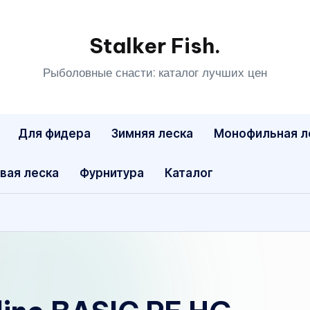
Stalker Fish.
Рыболовные снасти: каталог лучших цен
Для фидера
Зимняя леска
Монофильная л
вая леска
Фурнитура
Каталог