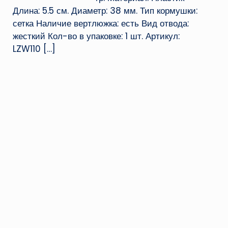
Длина: 5.5 см. Диаметр: 38 мм. Тип кормушки:
сетка Наличие вертлюжка: есть Вид отвода:
жесткий Кол-во в упаковке: 1 шт. Артикул:
LZW110
[…]