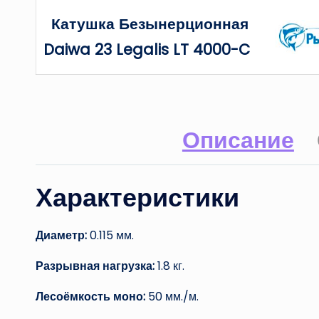
Катушка Безынерционная
Daiwa 23 Legalis LT 4000-C
Описание
Характеристики
Диаметр:
0.115 мм.
Разрывная нагрузка:
1.8 кг.
Лесоёмкость моно:
50 мм./м.