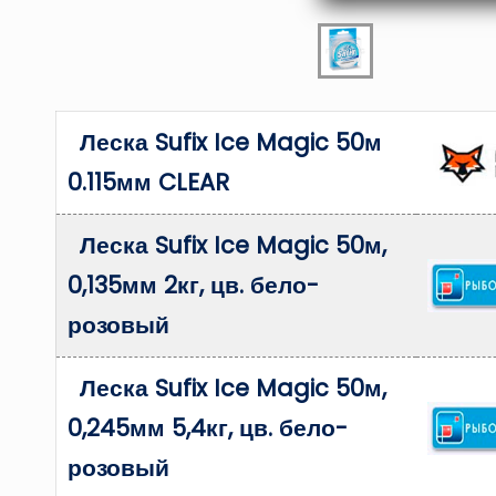
Леска Sufix Ice Magic 50м
0.115мм CLEAR
Леска Sufix Ice Magic 50м,
0,135мм 2кг, цв. бело-
розовый
Леска Sufix Ice Magic 50м,
0,245мм 5,4кг, цв. бело-
розовый