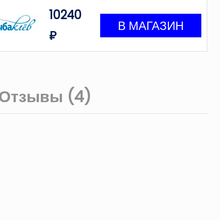
10240
₽
Отзывы (4)