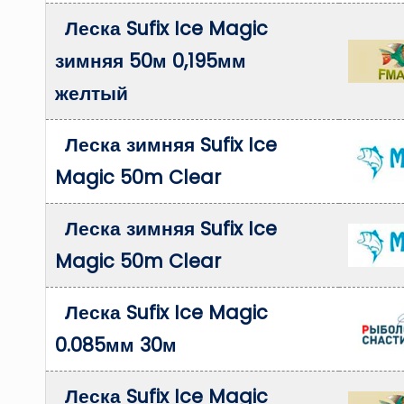
Леска Sufix Ice Magic
зимняя 50м 0,195мм
желтый
Леска зимняя Sufix Ice
Magic 50m Clear
Леска зимняя Sufix Ice
Magic 50m Clear
Леска Sufix Ice Magic
0.085мм 30м
Леска Sufix Ice Magic