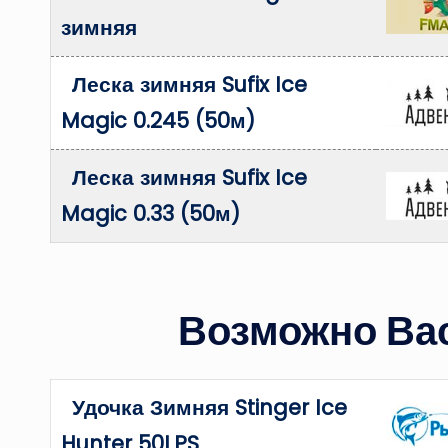
зимняя
Леска зимняя Sufix Ice
Magic 0.245 (50м)
Леска зимняя Sufix Ice
Magic 0.33 (50м)
Возможно Вас
Удочка Зимняя Stinger Ice
Hunter 50LPS