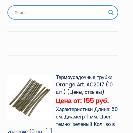
Термоусадочные трубки
Orange Art. AC2017 (10
шт.) (Цены, отзывы)
Цена от: 155 руб.
Характеристики Длина: 50
см. Диаметр: 1 мм. Цвет:
темно-зеленый Кол-во в
упаковке: 10 шт.
[…]