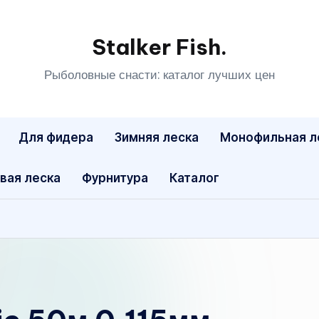
Stalker Fish.
Рыболовные снасти: каталог лучших цен
Для фидера
Зимняя леска
Монофильная л
вая леска
Фурнитура
Каталог