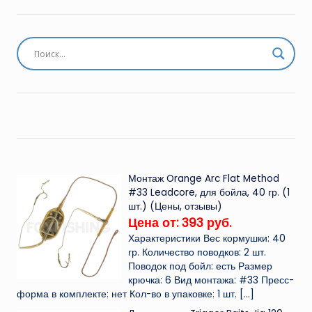
Монтаж Orange Arc Flat Method
#33 Leadcore, для бойла, 40 гр. (1
шт.) (Цены, отзывы)
Цена от: 393 руб.
Характеристики Вес кормушки: 40
гр. Количество поводков: 2 шт.
Поводок под бойл: есть Размер
крючка: 6 Вид монтажа: #33 Пресс-
форма в комплекте: нет Кол-во в упаковке: 1 шт.
[…]