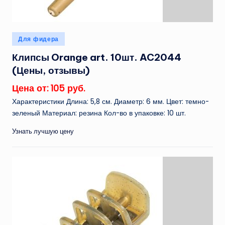
Опубликовано
Для фидера
в
Клипсы Orange art. 10шт. AC2044
(Цены, отзывы)
Цена от: 105 руб.
Характеристики Длина: 5,8 см. Диаметр: 6 мм. Цвет: темно-
зеленый Материал: резина Кол-во в упаковке: 10 шт.
Узнать лучшую цену