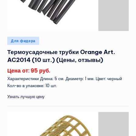
Опубликовано
Для фидера
в
Термоусадочные трубки Orange Art.
AC2014 (10 шт.) (Цены, отзывы)
Цена от: 95 руб.
Характеристики Длина: 5 см. Диаметр: 1 мм. Цвет: черный
Кол-во в упаковке: 10 шт.
Узнать лучшую цену