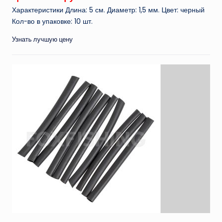
Характеристики Длина: 5 см. Диаметр: 1,5 мм. Цвет: черный
Кол-во в упаковке: 10 шт.
Узнать лучшую цену