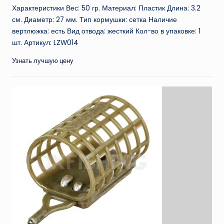
Характеристики Вес: 50 гр. Материал: Пластик Длина: 3.2
см. Диаметр: 27 мм. Тип кормушки: сетка Наличие
вертлюжка: есть Вид отвода: жесткий Кол-во в упаковке: 1
шт. Артикул: LZW014
Узнать лучшую цену