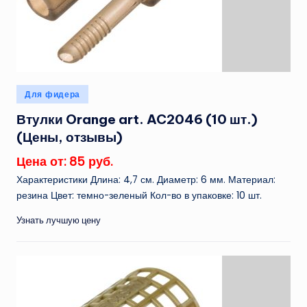
Опубликовано
Для фидера
в
Втулки Orange art. AC2046 (10 шт.)
(Цены, отзывы)
Цена от: 85 руб.
Характеристики Длина: 4,7 см. Диаметр: 6 мм. Материал:
резина Цвет: темно-зеленый Кол-во в упаковке: 10 шт.
Узнать лучшую цену