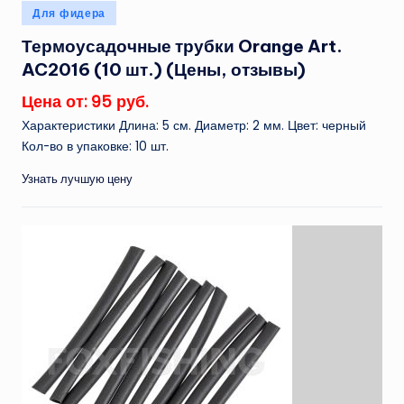
Опубликовано
Для фидера
в
Термоусадочные трубки Orange Art.
AC2016 (10 шт.) (Цены, отзывы)
Цена от: 95 руб.
Характеристики Длина: 5 см. Диаметр: 2 мм. Цвет: черный
Кол-во в упаковке: 10 шт.
Узнать лучшую цену