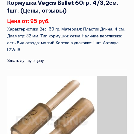
Кормушка Vegas Bullet 60гр. 4/3,2см.
1шт. (Цены, отзывы)
Цена от: 95 руб.
Характеристики Вес: 60 гр. Материал: Пластик Длина: 4 см.
Диаметр: 32 мм. Тип кормушки: сетка Наличие вертлюжка:
есть Вид отвода: мягкий Кол-во в упаковке: 1 шт. Артикул:
LZW116
Узнать лучшую цену