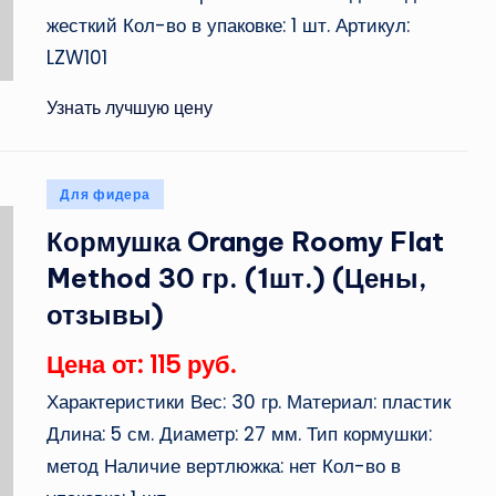
жесткий Кол-во в упаковке: 1 шт. Артикул:
LZW101
Узнать лучшую цену
Опубликовано
Для фидера
в
Кормушка Orange Roomy Flat
Method 30 гр. (1шт.) (Цены,
отзывы)
Цена от: 115 руб.
Характеристики Вес: 30 гр. Материал: пластик
Длина: 5 см. Диаметр: 27 мм. Тип кормушки:
метод Наличие вертлюжка: нет Кол-во в