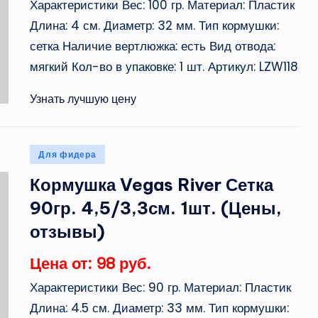
Характеристики Вес: 100 гр. Материал: Пластик
Длина: 4 см. Диаметр: 32 мм. Тип кормушки:
сетка Наличие вертлюжка: есть Вид отвода:
мягкий Кол-во в упаковке: 1 шт. Артикул: LZW118
Узнать лучшую цену
Опубликовано
Для фидера
в
Кормушка Vegas River Сетка
90гр. 4,5/3,3см. 1шт. (Цены,
отзывы)
Цена от: 98 руб.
Характеристики Вес: 90 гр. Материал: Пластик
Длина: 4.5 см. Диаметр: 33 мм. Тип кормушки: