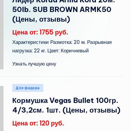
50lb. SUB BROWN ARMK50
(Цены, отзывы)
Цена от: 1755 руб.
Характеристики Размотка: 20 м. Разрывная
нагрузка: 22 кг. Цвет: Коричневый
Узнать лучшую цену
Опубликовано
Для фидера
в
Кормушка Vegas Bullet 100гр.
4/3,2см. 1шт. (Цены, отзывы)
Цена от: 120 руб.