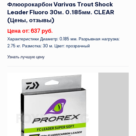
Флюорокарбон Varivas Trout Shock
Leader Fluoro 30м. 0.185мм. CLEAR
(Цены, отзывы)
Цена от: 637 руб.
Характеристики Диаметр: 0.185 мм. Разрывная нагрузка:
2.75 кг. Размотка: 30 м. Цвет: прозрачный
Узнать лучшую цену