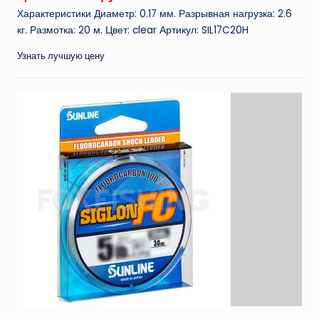
Характеристики Диаметр: 0.17 мм. Разрывная нагрузка: 2.6
кг. Размотка: 20 м. Цвет: clear Артикул: SIL17C20H
Узнать лучшую цену