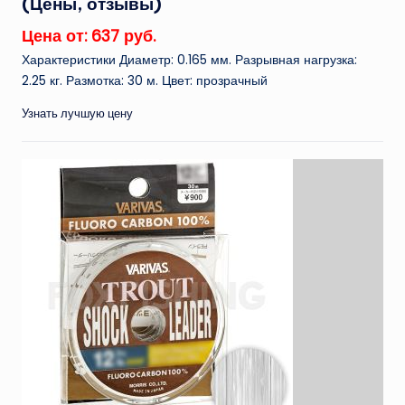
(Цены, отзывы)
Цена от: 637 руб.
Характеристики Диаметр: 0.165 мм. Разрывная нагрузка:
2.25 кг. Размотка: 30 м. Цвет: прозрачный
Узнать лучшую цену