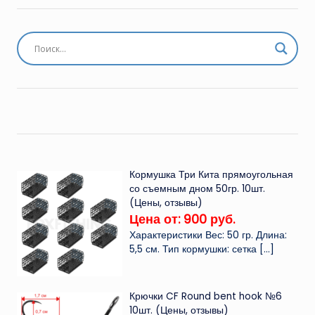
Кормушка Три Кита прямоугольная
со съемным дном 50гр. 10шт.
(Цены, отзывы)
Цена от: 900 руб.
Характеристики Вес: 50 гр. Длина:
5,5 см. Тип кормушки: сетка
[…]
Крючки CF Round bent hook №6
10шт. (Цены, отзывы)