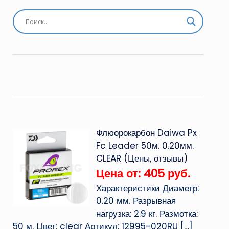
Флюорокарбон Daiwa Px
Fc Leader 50м. 0.20мм.
CLEAR (Цены, отзывы)
Цена от: 405 руб.
Характеристики Диаметр:
0.20 мм. Разрывная
нагрузка: 2.9 кг. Размотка:
50 м. Цвет: clear Артикул: 12995-020RU
[…]