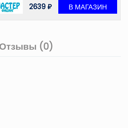
2639 ₽
Отзывы (0)