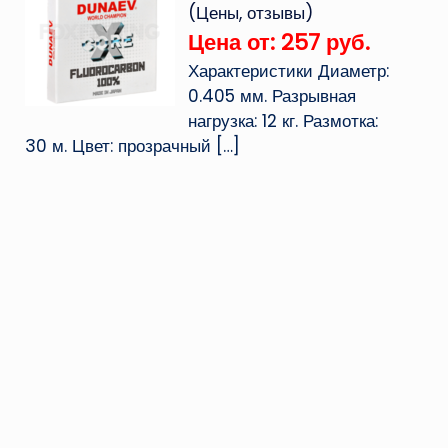
(Цены, отзывы)
Цена от: 257 руб.
Характеристики Диаметр:
0.405 мм. Разрывная
нагрузка: 12 кг. Размотка:
30 м. Цвет: прозрачный
[…]