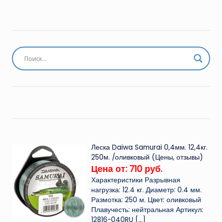
Леска Daiwa Samurai 0,4мм. 12,4кг.
250м. /оливковый (Цены, отзывы)
Цена от: 710 руб.
Характеристики Разрывная
нагрузка: 12.4 кг. Диаметр: 0.4 мм.
Размотка: 250 м. Цвет: оливковый
Плавучесть: нейтральная Артикул:
12816-040RU
[…]