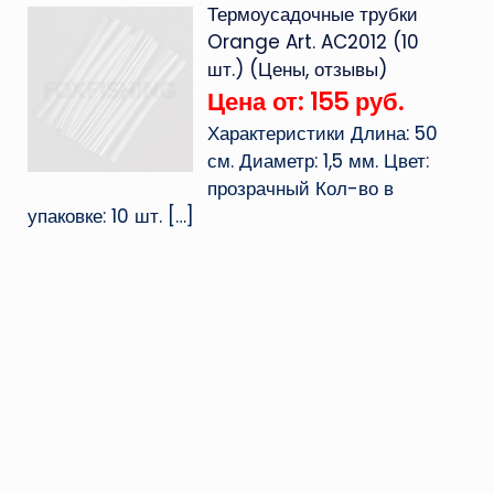
Термоусадочные трубки
Orange Art. AC2012 (10
шт.) (Цены, отзывы)
Цена от: 155 руб.
Характеристики Длина: 50
см. Диаметр: 1,5 мм. Цвет:
прозрачный Кол-во в
упаковке: 10 шт.
[…]