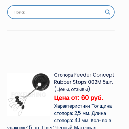
Стопора Feeder Concept
Rubber Stops 002M 5шт.
(Цены, отзывы)
Цена от: 60 руб.
Характеристики Толщина
стопора: 2,5 мм. Длина
стопора: 4,1 мм. Кол-во в
упаковке: 5 шт. Цвет: Черный Материал: