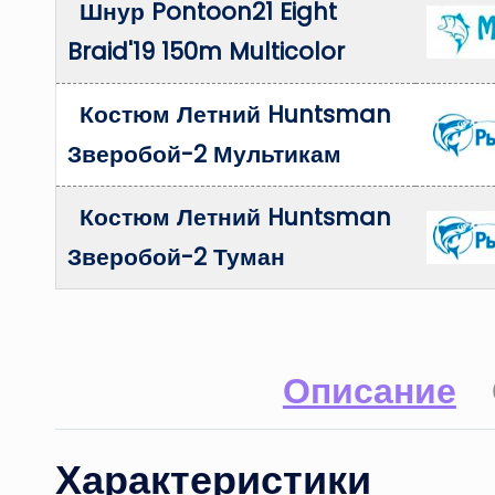
Шнур Pontoon21 Eight
Braid'19 150m Multicolor
Костюм Летний Huntsman
Зверобой-2 Мультикам
Костюм Летний Huntsman
Зверобой-2 Туман
Описание
Характеристики