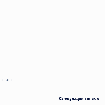
 статье.
Следующая запись