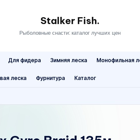
Stalker Fish.
Рыболовные снасти: каталог лучших цен
Для фидера
Зимняя леска
Монофильная л
вая леска
Фурнитура
Каталог