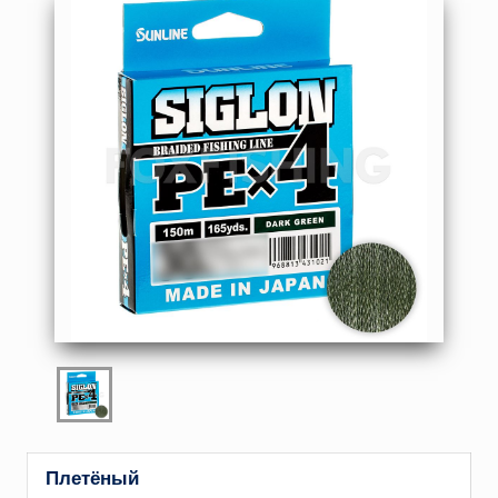
Плетёный