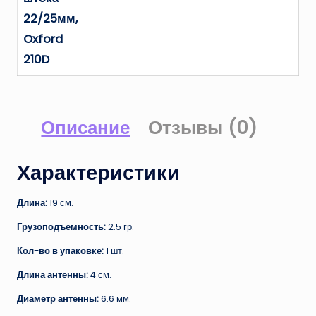
22/25мм,
Oxford
210D
Описание
Отзывы (0)
Характеристики
Длина:
19 см.
Грузоподъемность:
2.5 гр.
Кол-во в упаковке:
1 шт.
Длина антенны:
4 см.
Диаметр антенны:
6.6 мм.