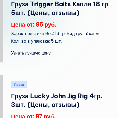
Груза Trigger Baits Капля 18 гр
5шт. (Цены, отзывы)
Цена от: 95 руб.
Характеристики Вес: 18 гр. Вид груза: капля
Кол-во в упаковке: 5 шт.
Узнать лучшую цену
Опубликовано
Груза
в
Груза Lucky John Jig Rig 4гр.
3шт. (Цены, отзывы)
Цена от: 87 руб.