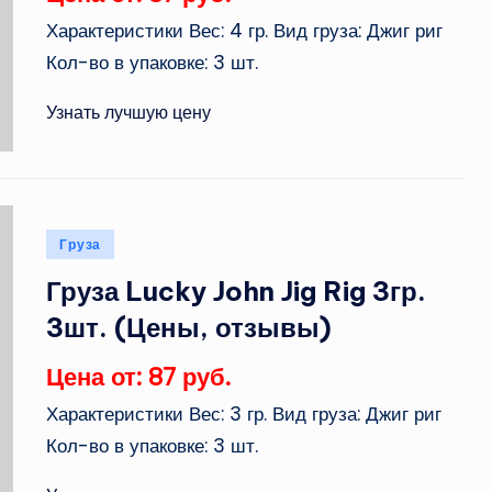
Характеристики Вес: 4 гр. Вид груза: Джиг риг
Кол-во в упаковке: 3 шт.
Узнать лучшую цену
Опубликовано
Груза
в
Груза Lucky John Jig Rig 3гр.
3шт. (Цены, отзывы)
Цена от: 87 руб.
Характеристики Вес: 3 гр. Вид груза: Джиг риг
Кол-во в упаковке: 3 шт.