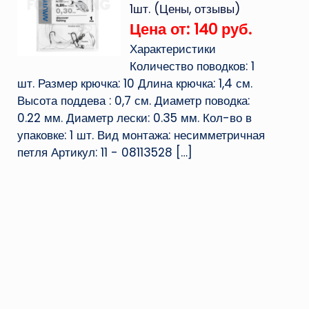
1шт. (Цены, отзывы)
Цена от: 140 руб.
Характеристики
Количество поводков: 1
шт. Размер крючка: 10 Длина крючка: 1,4 см.
Высота поддева : 0,7 см. Диаметр поводка:
0.22 мм. Диаметр лески: 0.35 мм. Кол-во в
упаковке: 1 шт. Вид монтажа: несимметричная
петля Артикул: 11 - 08113528
[…]