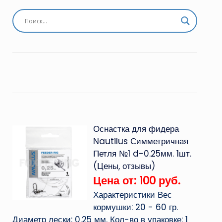
Оснастка для фидера
Nautilus Симметричная
Петля №1 d-0.25мм. 1шт.
(Цены, отзывы)
Цена от: 100 руб.
Характеристики Вес
кормушки: 20 - 60 гр.
Диаметр лески: 0.25 мм. Кол-во в упаковке: 1