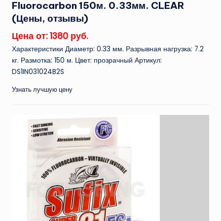
Fluorocarbon 150м. 0.33мм. CLEAR
(Цены, отзывы)
Цена от: 1380 руб.
Характеристики Диаметр: 0.33 мм. Разрывная нагрузка: 7.2
кг. Размотка: 150 м. Цвет: прозрачный Артикул:
DS1IN031024B2S
Узнать лучшую цену