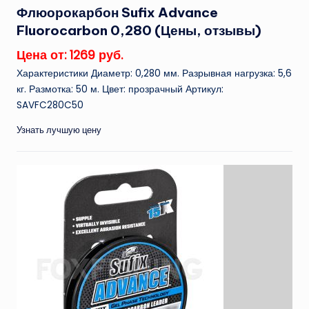
Флюорокарбон Sufix Advance
Fluorocarbon 0,280 (Цены, отзывы)
Цена от: 1269 руб.
Характеристики Диаметр: 0,280 мм. Разрывная нагрузка: 5,6
кг. Размотка: 50 м. Цвет: прозрачный Артикул:
SAVFC280C50
Узнать лучшую цену