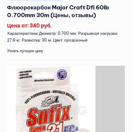
в
Флюорокарбон Major Craft Dfl 60lb
0.700mm 30m (Цены, отзывы)
Цена от: 340 руб.
Характеристики Диаметр: 0.700 мм. Разрывная нагрузка:
27.9 кг. Размотка: 30 м. Цвет: прозрачный
Узнать лучшую цену