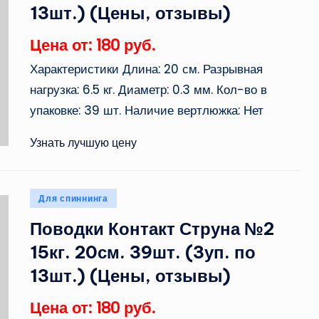
13шт.) (Цены, отзывы)
Цена от: 180 руб.
Характеристики Длина: 20 см. Разрывная
нагрузка: 6.5 кг. Диаметр: 0.3 мм. Кол-во в
упаковке: 39 шт. Наличие вертлюжка: Нет
Узнать лучшую цену
Опубликовано
Для спиннинга
в
Поводки Контакт Струна №2
15кг. 20см. 39шт. (3уп. по
13шт.) (Цены, отзывы)
Цена от: 180 руб.