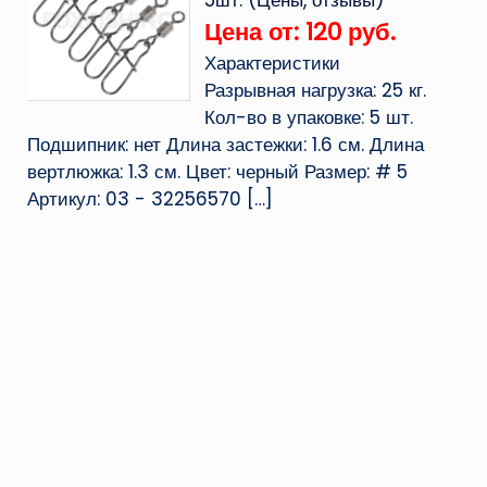
5шт. (Цены, отзывы)
Цена от: 120 руб.
Характеристики
Разрывная нагрузка: 25 кг.
Кол-во в упаковке: 5 шт.
Подшипник: нет Длина застежки: 1.6 см. Длина
вертлюжка: 1.3 см. Цвет: черный Размер: # 5
Артикул: 03 - 32256570
[…]