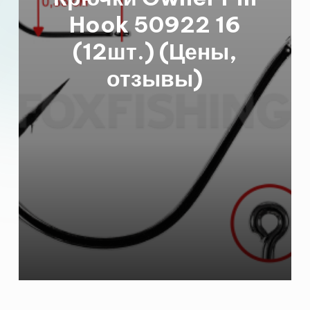
Hook 50922 16
(12шт.) (Цены,
отзывы)